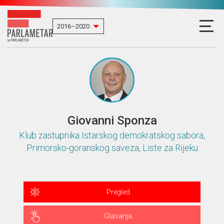
Giovanni Sponza
Klub zastupnika Istarskog demokratskog sabora,
Primorsko-goranskog saveza, Liste za Rijeku
Pregled
Glasanja