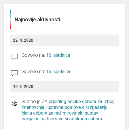
Najnovije aktivnosti
22. 4. 2020
Govorio na:
16. sjednica
Govorio na:
16. sjednica
19. 3. 2020
Glasao je ZA
prijedlog odluke odbora za izbor,
imenovanja i upravne poslove o razrješenju
člana odbora za rad, mirovinski sustav i
socijalno partnerstvo hrvatskoga sabora