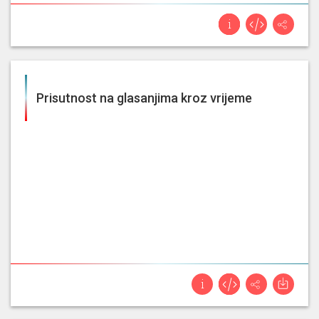
Prisutnost na glasanjima kroz vrijeme