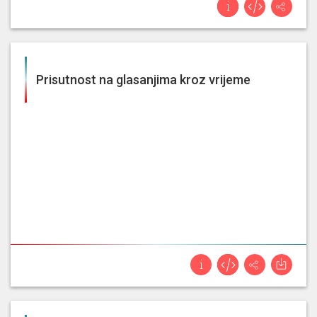
Prisutnost na glasanjima kroz vrijeme