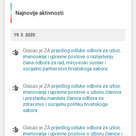
Najnovije aktivnosti
19. 3. 2020
Glasao je ZA
prijedlog odluke odbora za izbor,
imenovanja i upravne poslove o razrješenju
člana odbora za rad, mirovinski sustav i
socijalno partnerstvo hrvatskoga sabora
Glasao je ZA
prijedlog odluke odbora za izbor,
imenovanja i upravne poslove o izboru članova
i prestanku mandata članica odbora za
zdravstvo i socijalnu politiku hrvatskoga
sabora
Glasao je ZA
prijedlog odluke odbora za izbor,
imenovanja i upravne poslove o izboru članice i