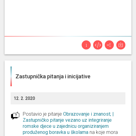
Zastupnička pitanja i inicijative
12. 2. 2020
Postavio je pitanje
Obrazovanje i znanost; |
Zastupničko pitanje vezano uz integriranje
romske djece u zajednicu organiziranjem
produženog boravka u školama
na koje mora