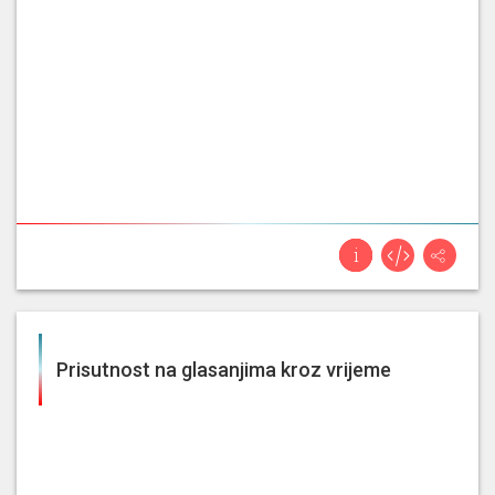
Prisutnost na glasanjima kroz vrijeme