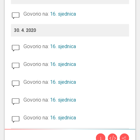
Govorio na:
16. sjednica
30. 4. 2020
Govorio na:
16. sjednica
Govorio na:
16. sjednica
Govorio na:
16. sjednica
Govorio na:
16. sjednica
Govorio na:
16. sjednica
19. 3. 2020