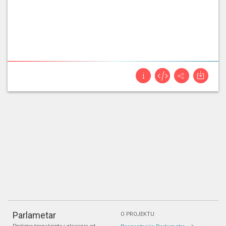
Parlametar
O PROJEKTU